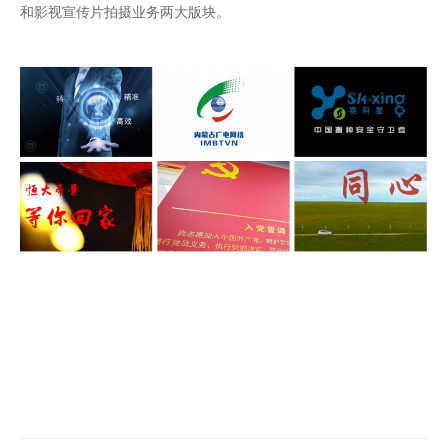
和影视宣传片拍摄业务两大版块。