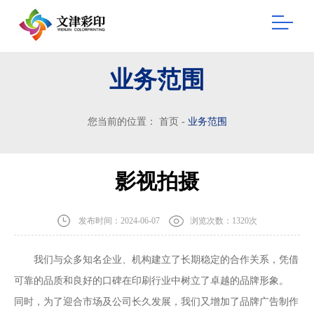
业务范围
您当前的位置：
首页
-
业务范围
影视拍摄
发布时间：2024-06-07
浏览次数：1320次
我们与众多知名企业、机构建立了长期稳定的合作关系，凭借
可靠的品质和良好的口碑在印刷行业中树立了卓越的品牌形象。
同时，为了迎合市场及公司长久发展，我们又增加了品牌广告制作